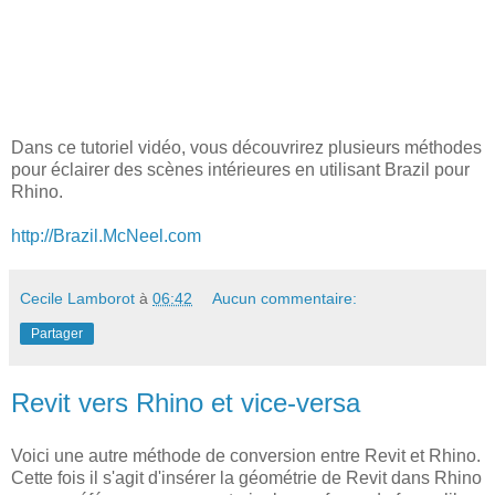
Dans ce tutoriel vidéo, vous découvrirez plusieurs méthodes
pour éclairer des scènes intérieures en utilisant Brazil pour
Rhino.
http://Brazil.McNeel.com
Cecile Lamborot
à
06:42
Aucun commentaire:
Partager
Revit vers Rhino et vice-versa
Voici une autre méthode de conversion entre Revit et Rhino.
Cette fois il s'agit d'insérer la géométrie de Revit dans Rhino