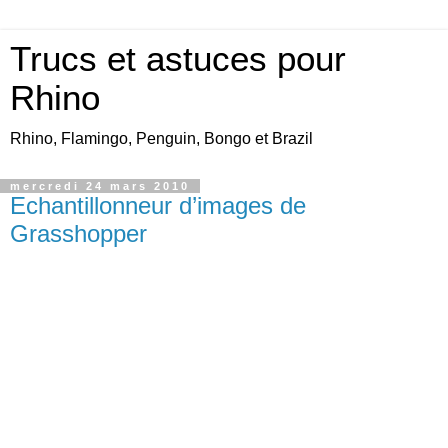
Trucs et astuces pour
Rhino
Rhino, Flamingo, Penguin, Bongo et Brazil
mercredi 24 mars 2010
Echantillonneur d’images de
Grasshopper