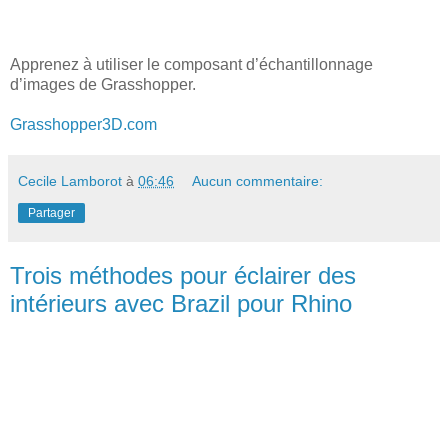
Apprenez à utiliser le composant d’échantillonnage
d’images de Grasshopper.
Grasshopper3D.com
Cecile Lamborot
à
06:46
Aucun commentaire:
Partager
Trois méthodes pour éclairer des
intérieurs avec Brazil pour Rhino